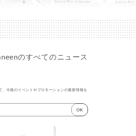
erraneenのすべてのニュース
て、今後のイベントやプロモーションの最新情報を
OK