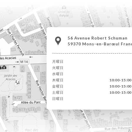
56 Avenue Robert Schuman
59370 Mons-en-Barœul Fran
月曜日
火曜日
水曜日
木曜日
10:00-15:00
金曜日
10:00-15:00
土曜日
10:00-15:00
日曜日