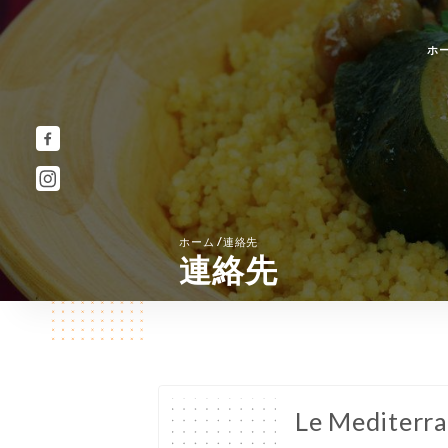
ホ
/
ホーム
連絡先
連絡先
Le Mediterr