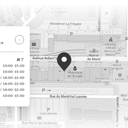
ce
終了
10:00-15:00
10:00-15:00
 / 18:00-22:00
 / 18:00-22:00
 / 18:00-22:00
10:00-15:00