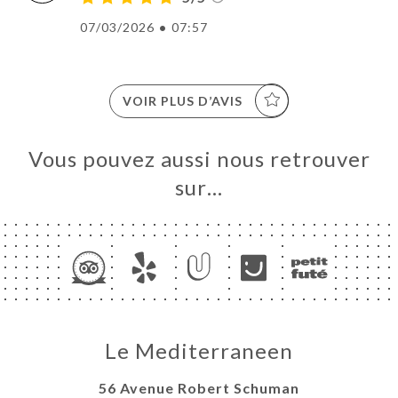
07/03/2026
•
07:57
VOIR PLUS D’AVIS
Vous pouvez aussi nous retrouver
sur…
Le Mediterraneen
56 Avenue Robert Schuman