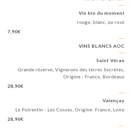
Vin bio du moment
rouge, blanc, ou rosé
7,90€
VINS BLANCS AOC
Saint Véran
Grande réserve, Vignerons des terres Secrètes,
Origine : France, Bordeaux
28,90€
Valençay
Le Poirentin - Les Cosses, Origine: France, Loire
28,90€